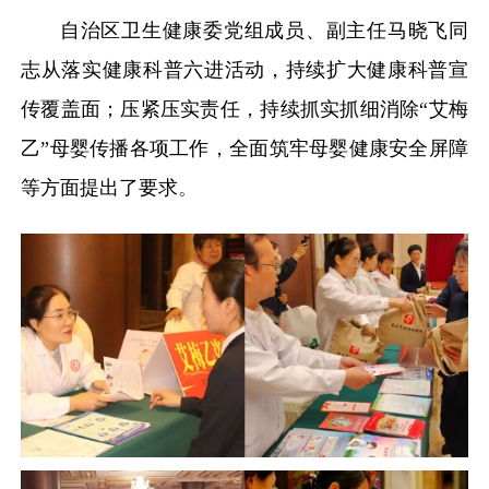
自治区卫生健康委党组成员、副主任马晓飞同
志从落实健康科普六进活动，持续扩大健康科普宣
传覆盖面；压紧压实责任，持续抓实抓细消除“艾梅
乙”母婴传播各项工作，全面筑牢母婴健康安全屏障
等方面提出了要求
。