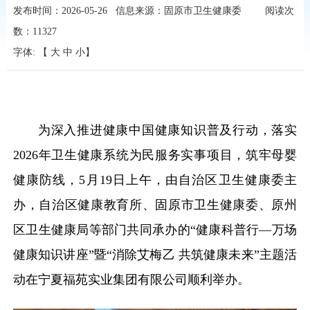
发布时间：2026-05-26
信息来源：固原市卫生健康委
阅读次
数：
11327
字体: 【
大
中
小
】
为深入推进健康中国健康知识普及行动，落实
2026年卫生健康系统为民服务实事项目，筑牢母婴
健康防线，5月19日上午，由自治区卫生健康委主
办，自治区健康教育所、固原市卫生健康委、原州
区卫生健康局等部门共同承办的“健康科普
行—万场
健康知识讲座”暨“消除艾梅乙 共筑健康未来”主题活
动在宁夏福苑实业集团有限公司顺利举办。