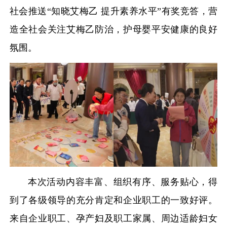
社会推送“知晓艾梅乙 提升素养水平”有奖竞答，营
造全社会关注艾梅乙防治，护母婴平安健康的良好
氛围。
本次活动内容丰富、组织有序、服务贴心，得
到了各级领导的充分肯定和企业职工的一致好评。
来自企业职工、孕产妇及职工家属、周边适龄妇女