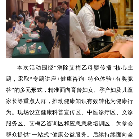
本次活动围绕“消除艾梅乙母婴传播”核心主
题，采取“专题讲座+健康咨询+特色体验+有奖竞
答”的多元形式，精准面向育龄妇女、孕产妇及儿童
家长等重点人群，推动健康知识有效转化为健康行
为。现场设立健康科普宣传区、中医诊疗区、义诊
服务区、艾梅乙咨询区和应急急救培训区，为参会
群众提供“一站式”健康公益服务。后续持续面向全