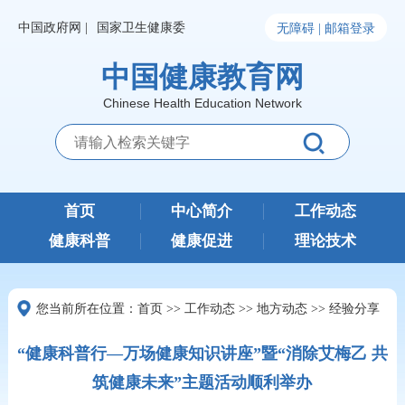
中国政府网 |
国家卫生健康委
无障碍 |
邮箱登录
中国健康教育网
Chinese Health Education Network
首页
中心简介
工作动态
健康科普
健康促进
理论技术
您当前所在位置：
首页
>>
工作动态
>>
地方动态
>>
经验分享
“健康科普行—万场健康知识讲座”暨“消除艾梅乙 共
筑健康未来”主题活动顺利举办