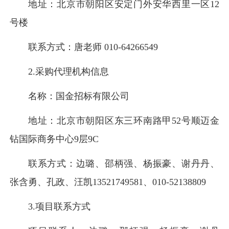
地址：北京市朝阳区安定门外安华西里一区12
号楼
联系方式：唐老师 010-64266549
2.采购代理机构信息
名称：国金招标有限公司
地址：北京市朝阳区东三环南路甲52号顺迈金
钻国际商务中心9层9C
联系方式：边璐、邵柄强、杨振豪、谢丹丹、
张含勇、孔政、汪凯13521749581、010-52138809
3.项目联系方式