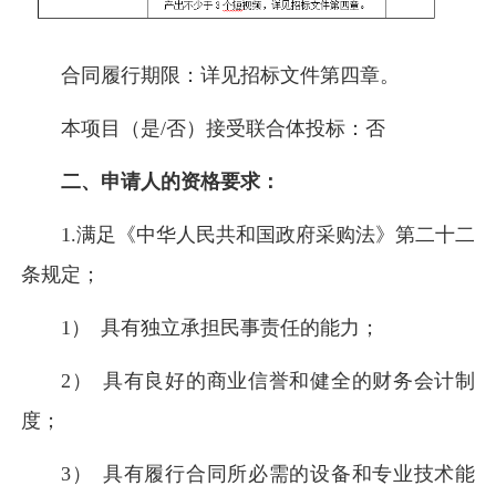
合同履行期限：详见招标文件
第四章
。
本项目（是/否）接受联合体投标：否
二、申请人的资格要求：
1.满足《中华人民共和国政府采购法》第二十二
条规定；
1） 具有独立承担民事责任的能力；
2） 具有良好的商业信誉和健全的财务会计制
度；
3） 具有履行合同所必需的设备和专业技术能