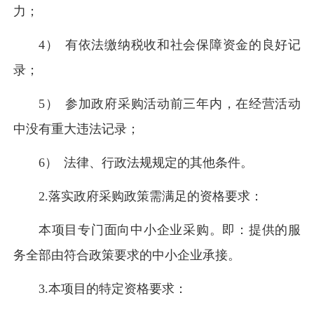
力；
4） 有依法缴纳税收和社会保障资金的良好记
录；
5） 参加政府采购活动前三年内，在经营活动
中没有重大违法记录；
6） 法律、行政法规规定的其他条件。
2.落实政府采购政策需满足的资格要求：
本项目专门面向中小企业采购。即：提供的服
务全部由符合政策要求的中小企业承接。
3.本项目的特定资格要求：