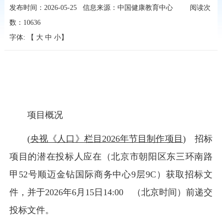
发布时间：2026-05-25
信息来源：中国健康教育中心
阅读次
数：
10636
字体: 【
大
中
小
】
项目概况
(
央视《人口》栏目2026年节目制作项目
) 招标
项目的潜在投标人应在（北京市朝阳区东三环南路
甲52号顺迈金钻国际商务中心9层9C）获取招标文
件，并于2026年6月15日14:00 （北京时间）前递交
投标文件。