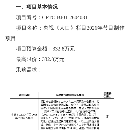
一、项目基本情况
项目编号：CFTC-BJ01-2604031
项目名称：央视《人口》栏目2026年节目制作
项目
项目预算金额：332.8万元
最高限价：332.8万元
采购需求：