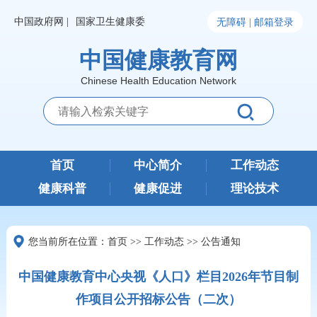
中国政府网 |
国家卫生健康委
无障碍 |
邮箱登录
中国健康教育网
Chinese Health Education Network
首页
中心简介
工作动态
健康科普
健康促进
理论技术
您当前所在位置：
首页
>>
工作动态
>>
公告通知
中国健康教育中心央视《人口》栏目2026年节目制
作项目公开招标公告（二次）