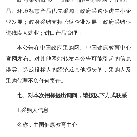
品、环境标志产品优先采购；政府采购促进中小企
业发展；政府采购支持监狱企业发展；政府采购促
进残疾人就业；进口产品管理；
本公告在
中国政府采购网、中国健康教育中心
官网
发布。对其他网站转发本公告可能引起的信息
误导、造成投标人的经济或其他损失的，采购人及
采购代理不负任何责任。
七、对本次招标提出询问，请按以下方式联系
1.采购人信息
名称：中国健康教育中心