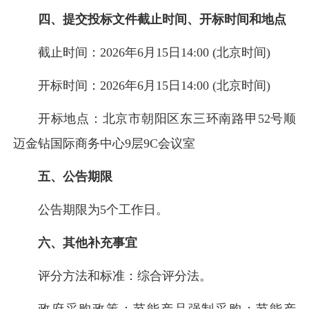
四、提交投标文件截止时间、开标时间和地点
截止时间：2026年6月15日14:00 (北京时间)
开标时间：2026年6月15日14:00 (北京时间)
开标地点：北京市朝阳区东三环南路甲52号顺
迈金钻国际商务中心9层9C会议室
五、公告期限
公告期限为5个工作日。
六、其他补充事宜
评分方法和标准：综合评分法。
政府采购政策：节能产品强制采购；节能产