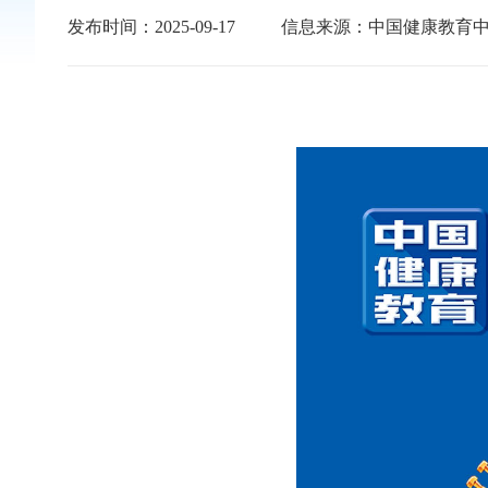
发布时间：2025-09-17
信息来源：中国健康教育