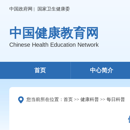
中国政府网 |
国家卫生健康委
中国健康教育网
Chinese Health Education Network
首页
中心简介
您当前所在位置：
首页
>>
健康科普
>>
每日科普