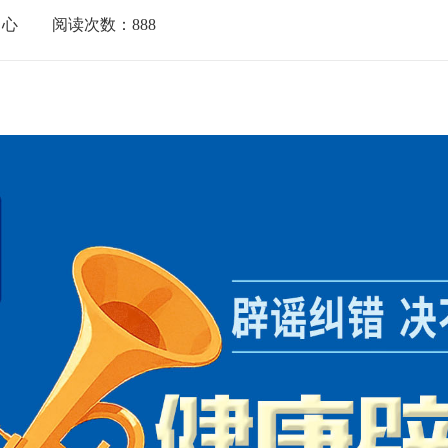
中心
阅读次数：
888