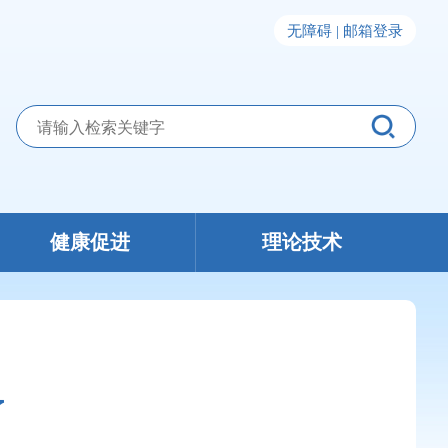
无障碍 |
邮箱登录
健康促进
理论技术
了