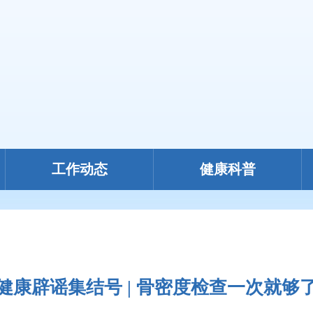
工作动态
健康科普
健康辟谣集结号 | 骨密度检查一次就够