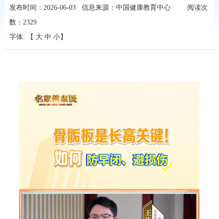
发布时间：2026-06-03
信息来源：中国健康教育中心
阅读次
数：
2329
字体: 【
大
中
小
】