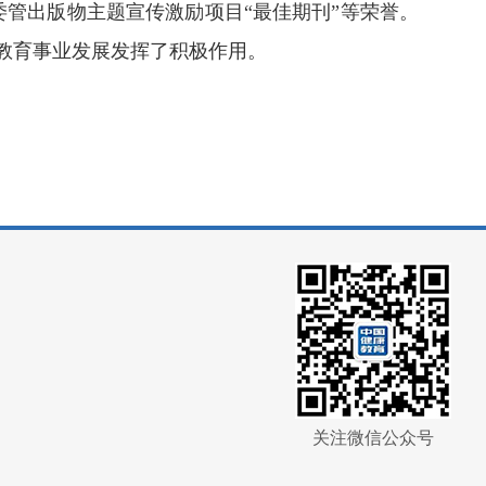
刊、委管出版物主题宣传激励项目“最佳期刊”等荣誉。
教育事业发展发挥了积极作用。
关注微信公众号