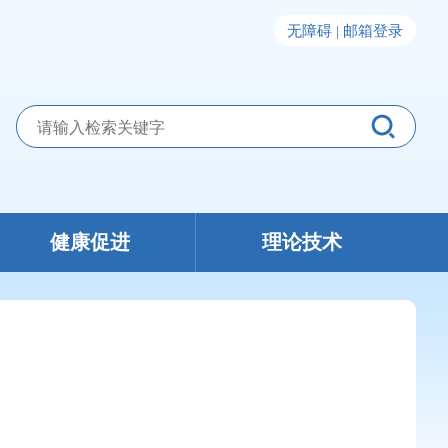
无障碍 |
邮箱登录
健康促进
理论技术