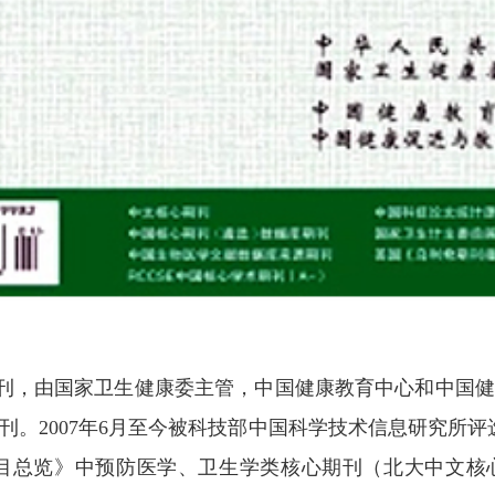
式创刊，由国家卫生健康委主管，中国健康教育中心和中国
刊。2007年6月至今被科技部中国科学技术信息研究所评
要目总览》中预防医学、卫生学类核心期刊（北大中文核心期