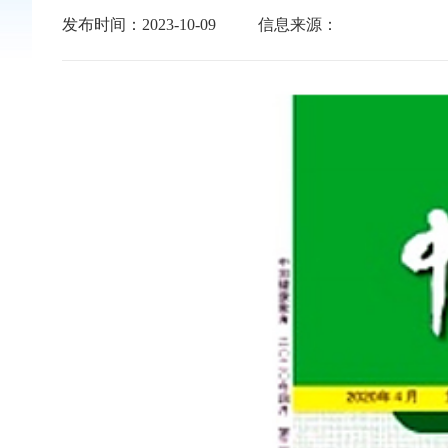
发布时间：2023-10-09
信息来源：