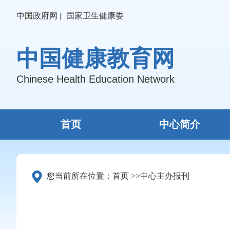
中国政府网 |
国家卫生健康委
中国健康教育网
Chinese Health Education Network
首页
中心简介
您当前所在位置：
首页
>>
中心主办报刊