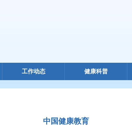
工作动态
健康科普
中国健康教育