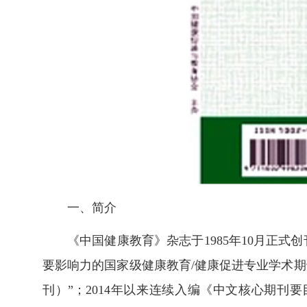
一、简介
《中国健康教育》杂志于1985年10月正
要影响力的国家级健康教育/健康促进专业学术期
刊）”；2014年以来连续入编《中文核心期刊