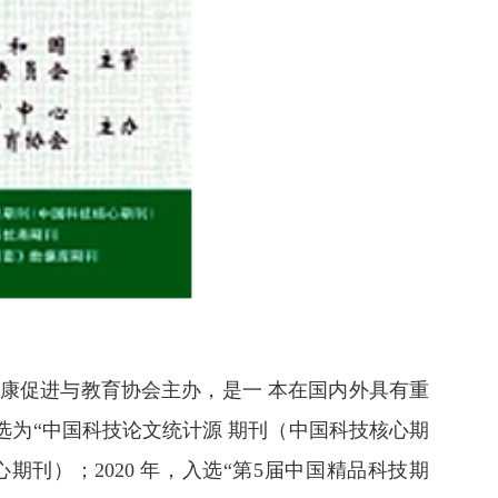
健康促进与教育协会主办，是一 本在国内外具有重
选为“中国科技论文统计源 期刊（中国科技核心期
刊）；2020 年，入选“第5届中国精品科技期