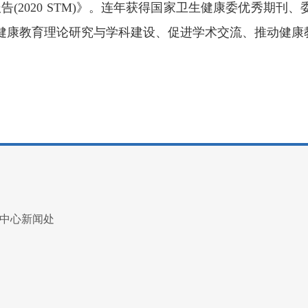
I)报告(2020 STM)》。连年获得国家卫生健康委优秀期
健康教育理论研究与学科建设、促进学术交流、推动健康
中心新闻处