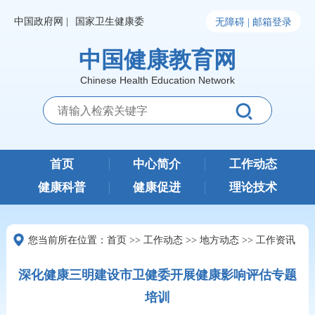
中国政府网 |
国家卫生健康委
无障碍 |
邮箱登录
中国健康教育网
Chinese Health Education Network
首页
中心简介
工作动态
健康科普
健康促进
理论技术
您当前所在位置：
首页
>>
工作动态
>>
地方动态
>>
工作资讯
深化健康三明建设市卫健委开展健康影响评估专题
培训