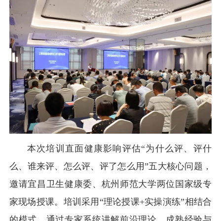
本次培训直面健康影响评估“为什么评、评什
么、谁来评、怎么评、评了怎么用”五大核心问题，
邀请宜昌卫生健康委、杭州师范大学两位国家级专
家现场授课。培训采用“理论授课+实操演练”相结合
的模式，通过专家系统讲解前沿理论、成熟经验与