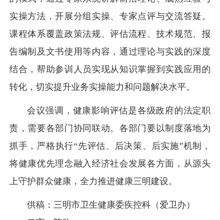
实操方法，开展分组实操、专家点评与交流答疑。
课程体系覆盖政策法规、评估流程、技术规范、报
告编制及文书使用等内容，通过理论与实践的深度
结合，帮助参训人员实现从知识掌握到实践应用的
转化，切实提升业务实操能力和问题解决水平。
会议强调，健康影响评估是各级政府的法定职
责，需要各部门协同联动。各部门要以制度落地为
抓手，严格执行“先评估、后决策、后实施”机制，
将健康优先理念融入经济社会发展各方面，从源头
上守护群众健康，全力推进健康三明建设。
供稿：三明市卫生健康委疾控科（爱卫办）