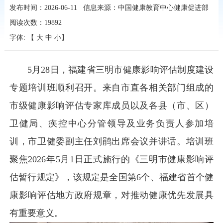
发布时间：2026-06-11
信息来源：中国健康教育中心健康促进部
阅读次数：
19892
字体: 【
大
中
小
】
5月28日，福建省三明市健康影响评估制度建设
专题培训班顺利召开。来自市直各相关部门组成的
市级健康影响评估专家库成员以及各县（市、区）
卫健局、疾控中心分管领导及业务负责人参加培
训，市卫健委副主任刘鹃出席会议并讲话。培训班
聚焦2026年5月1日正式施行的《三明市健康影响评
估暂行规定》，该规定是全国第6个、福建省首个健
康影响评估地方政府规章，对推动健康优先发展具
有重要意义。