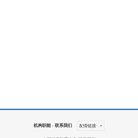
机构职能
-
联系我们
友情链接