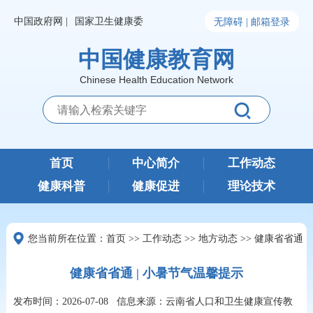
中国政府网 |
国家卫生健康委
无障碍 |
邮箱登录
中国健康教育网
Chinese Health Education Network
首页
中心简介
工作动态
健康科普
健康促进
理论技术
您当前所在位置：
首页
>>
工作动态
>>
地方动态
>>
健康省省通
健康省省通 | 小暑节气温馨提示
发布时间：2026-07-08
信息来源：云南省人口和卫生健康宣传教