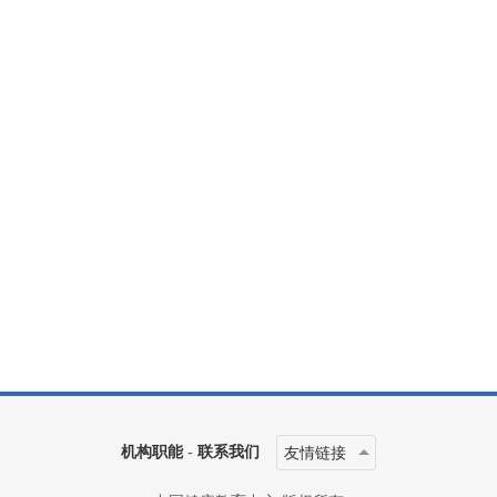
机构职能
-
联系我们
友情链接