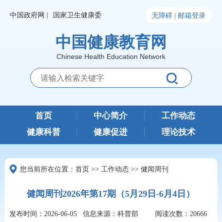
中国政府网 |
国家卫生健康委
无障碍 |
邮箱登录
中国健康教育网
Chinese Health Education Network
首页
中心简介
工作动态
健康科普
健康促进
理论技术
您当前所在位置：
首页
>>
工作动态
>>
健闻周刊
健闻周刊2026年第17期（5月29日-6月4日）
发布时间：2026-06-05
信息来源：科普部
阅读次数：
20666