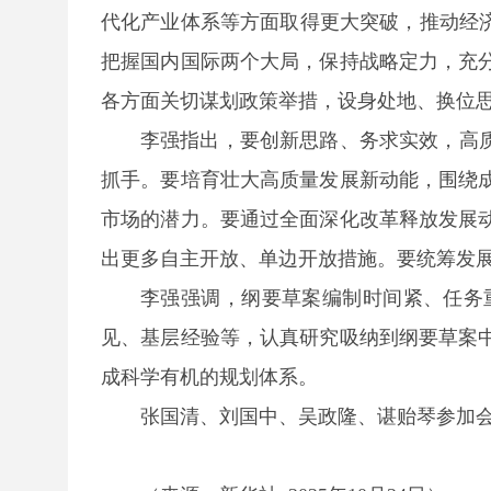
代化产业体系等方面取得更大突破，推动经
把握国内国际两个大局，保持战略定力，充
各方面关切谋划政策举措，设身处地、换位
李强指出，要创新思路、务求实效，高
抓手。要培育壮大高质量发展新动能，围绕
市场的潜力。要通过全面深化改革释放发展
出更多自主开放、单边开放措施。要统筹发
李强强调，纲要草案编制时间紧、任务
见、基层经验等，认真研究吸纳到纲要草案
成科学有机的规划体系。
张国清、刘国中、吴政隆、谌贻琴参加