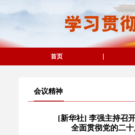
首页
会议精神
[新华社] 李强主持
全面贯彻党的二十