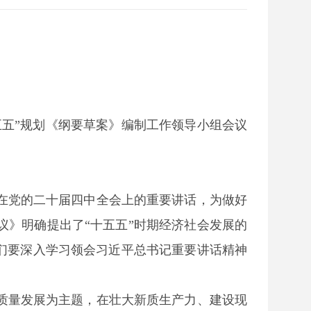
十五五”规划《纲要草案》编制工作领导小组会议
在党的二十届四中全会上的重要讲话，为做好
》明确提出了“十五五”时期经济社会发展的
们要深入学习领会习近平总书记重要讲话精神
质量发展为主题，在壮大新质生产力、建设现