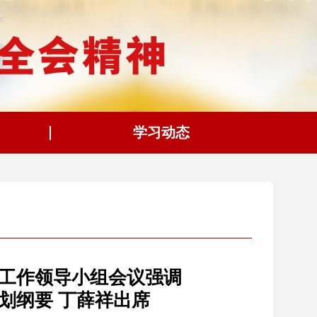
学习动态
制工作领导小组会议强调
划纲要 丁薛祥出席