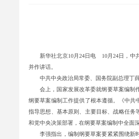
新华社北京10月24日电 10月24日
并作讲话。
中共中央政治局常委、国务院副总理丁
会上，国家发展改革委就纲要草案编制
纲要草案编制工作提供了根本遵循。《中共
指导思想、基本原则、主要目标、战略任务
和党中央决策部署，在纲要草案编制中全面
李强指出，编制纲要草案要紧紧围绕新