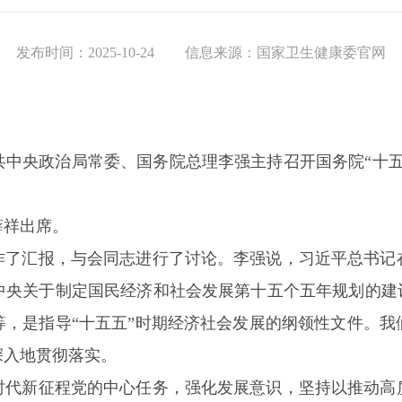
发布时间：2025-10-24
信息来源：国家卫生健康委官网
，中共中央政治局常委、国务院总理李强主持召开国务院“
薛祥出席。
作了汇报，与会同志进行了讨论。李强说，习近平总书记
中央关于制定国民经济和社会发展第十五个五年规划的建议
等，是指导“十五五”时期经济社会发展的纲领性文件。我
深入地贯彻落实。
时代新征程党的中心任务，强化发展意识，坚持以推动高