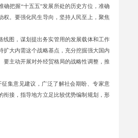
确把握“十五五”发展所处的历史方位，准确
动权。要强化民生导向，坚持人民至上，聚焦
路线图，谋划提出务实管用的发展载体和工作
持扩大内需这个战略基点，充分挖掘强大国内
。要主动开展对外经贸格局的战略性调整，推
开征集意见建议，广泛了解社会期盼、专家意
的衔接，指导地方立足比较优势编制规划，形