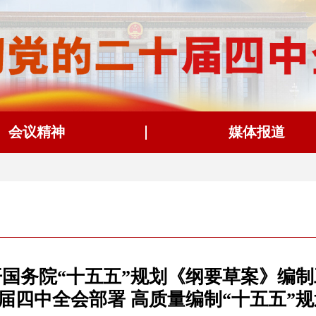
会议精神
媒体报道
召开国务院“十五五”规划《纲要草案》编
届四中全会部署 高质量编制“十五五”规