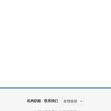
机构职能
-
联系我们
友情链接