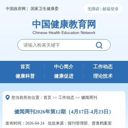
中国政府网 |
国家卫生健康委
无障碍 |
邮箱登录
中国健康教育网
Chinese Health Education Network
首页
中心简介
工作动态
健康科普
健康促进
理论技术
您当前所在位置：
首页
>>
工作动态
>>
健闻周刊
健闻周刊2026年第12期（4月17日-4月23日）
发布时间：2026-04-24
信息来源：报刊管理部、督查档案室