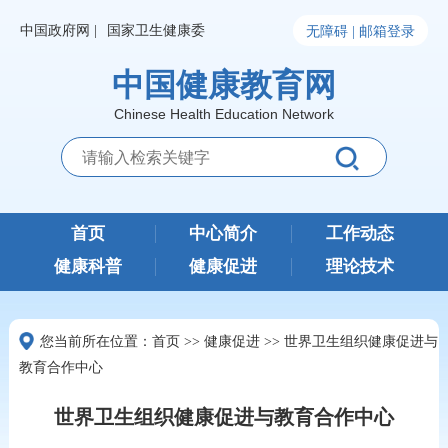
中国政府网 |
国家卫生健康委
无障碍 |
邮箱登录
中国健康教育网
Chinese Health Education Network
首页
中心简介
工作动态
健康科普
健康促进
理论技术
您当前所在位置：
首页
>>
健康促进
>>
世界卫生组织健康促进与
教育合作中心
世界卫生组织健康促进与教育合作中心